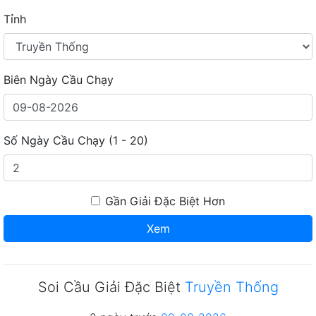
Tỉnh
Biên Ngày Cầu Chạy
Số Ngày Cầu Chạy (1 - 20)
Gần Giải Đặc Biệt Hơn
Xem
Soi Cầu Giải Đặc Biệt
Truyền Thống