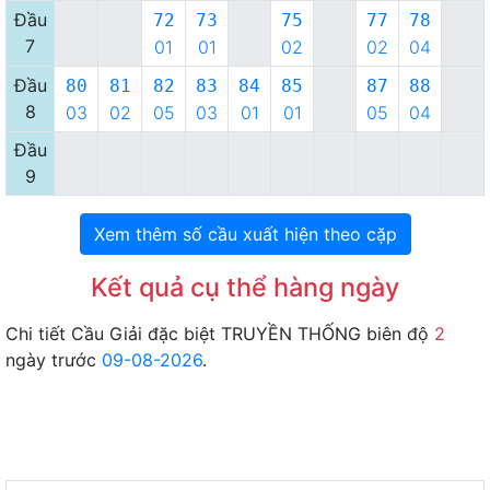
Đầu
72
73
75
77
78
7
01
01
02
02
04
Đầu
80
81
82
83
84
85
87
88
8
03
02
05
03
01
01
05
04
Đầu
9
Xem thêm số cầu xuất hiện theo cặp
Kết quả cụ thể hàng ngày
Chi tiết Cầu Giải đặc biệt TRUYỀN THỐNG biên độ
2
ngày trước
09-08-2026
.