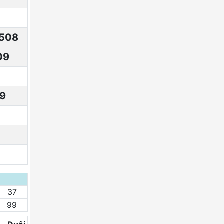
508
09
9
37
99