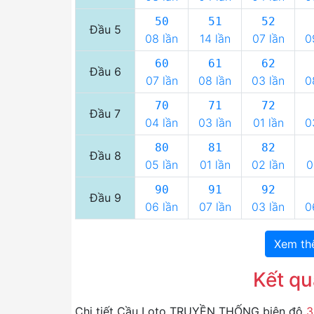
50
51
52
Đầu 5
08
lần
14
lần
07
lần
0
60
61
62
Đầu 6
07
lần
08
lần
03
lần
0
70
71
72
Đầu 7
04
lần
03
lần
01
lần
0
80
81
82
Đầu 8
05
lần
01
lần
02
lần
0
90
91
92
Đầu 9
06
lần
07
lần
03
lần
0
Xem th
Kết qu
Chi tiết Cầu Loto TRUYỀN THỐNG biên độ
3