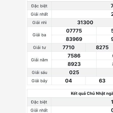
Đặc biệt
Giải nhất
3
1
3
0
0
Giải nhì
0
7
7
7
5
Giải ba
8
3
9
6
9
7
7
1
0
8
2
7
5
Giải tư
7
5
8
6
Giải năm
8
9
2
3
0
2
5
Giải sáu
0
4
6
3
Giải bảy
Kết quả Chủ Nhật n
Đặc biệt
Giải nhất