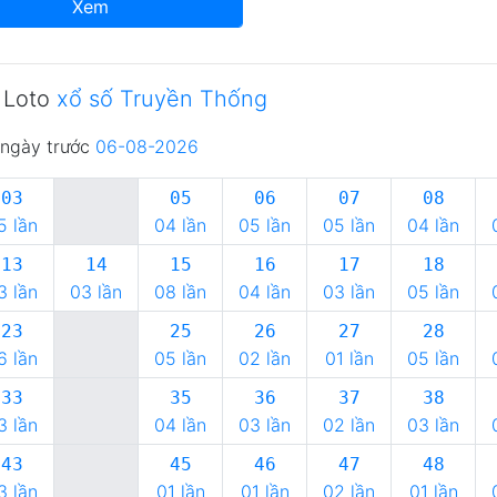
Xem
 Loto
xổ số Truyền Thống
 ngày trước
06-08-2026
03
05
06
07
08
5
lần
04
lần
05
lần
05
lần
04
lần
13
14
15
16
17
18
3
lần
03
lần
08
lần
04
lần
03
lần
05
lần
23
25
26
27
28
6
lần
05
lần
02
lần
01
lần
05
lần
33
35
36
37
38
3
lần
04
lần
03
lần
02
lần
03
lần
43
45
46
47
48
3
lần
01
lần
01
lần
02
lần
01
lần