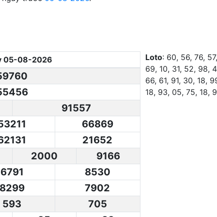
Loto
:
60
,
56
,
76
,
57
ày 05-08-2026
69
,
10
,
31
,
52
,
98
,
5
9
7
6
0
66
,
61
,
91
,
30
,
18
,
9
5
5
4
5
6
18
,
93
,
05
,
75
,
18
,
9
1
5
5
7
5
3
2
1
1
6
6
8
6
9
6
2
1
3
1
2
1
6
5
2
2
0
0
0
9
1
6
6
6
7
9
1
8
5
3
0
8
2
9
9
7
9
0
2
5
9
3
7
0
5