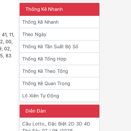
Thống Kê Nhanh
Thống Kê Nhanh
Theo Ngày
,
41
,
11
,
42
,
00
,
Thống Kê Tần Suất Bộ Số
9
,
02
,
95
,
83
Thống Kê Tổng Hợp
Thống Kê Theo Tổng
Thống Kê Quan Trọng
Lô Xiên Tự Động
Diễn Đàn
Cầu Lotto_ Đặc Biệt 2D 3D 4D
Thứ Sáu 07 / 08 /2026