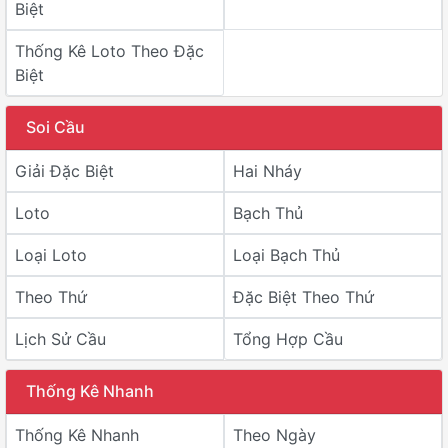
Biệt
Thống Kê Loto Theo Đặc
Biệt
Soi Cầu
Giải Đặc Biệt
Hai Nháy
Loto
Bạch Thủ
Loại Loto
Loại Bạch Thủ
Theo Thứ
Đặc Biệt Theo Thứ
Lịch Sử Cầu
Tổng Hợp Cầu
Thống Kê Nhanh
Thống Kê Nhanh
Theo Ngày