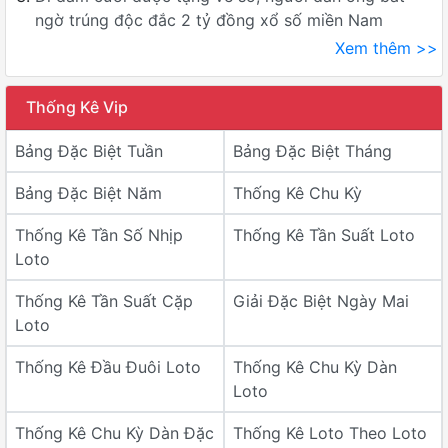
ngờ trúng độc đắc 2 tỷ đồng xổ số miền Nam
Xem thêm >>
Thống Kê Vip
Bảng Đặc Biệt Tuần
Bảng Đặc Biệt Tháng
Bảng Đặc Biệt Năm
Thống Kê Chu Kỳ
Thống Kê Tần Số Nhịp
Thống Kê Tần Suất Loto
Loto
Thống Kê Tần Suất Cặp
Giải Đặc Biệt Ngày Mai
Loto
Thống Kê Đầu Đuôi Loto
Thống Kê Chu Kỳ Dàn
Loto
Thống Kê Chu Kỳ Dàn Đặc
Thống Kê Loto Theo Loto