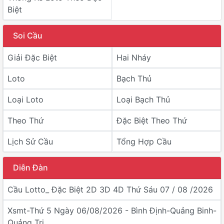
Biệt
Soi Cầu
Giải Đặc Biệt
Hai Nháy
Loto
Bạch Thủ
Loại Loto
Loại Bạch Thủ
Theo Thứ
Đặc Biệt Theo Thứ
Lịch Sử Cầu
Tổng Hợp Cầu
Diễn Đàn
Cầu Lotto_ Đặc Biệt 2D 3D 4D Thứ Sáu 07 / 08 /2026
Xsmt-Thứ 5 Ngày 06/08/2026 - Bình Định-Quảng Binh-
Quảng Trị