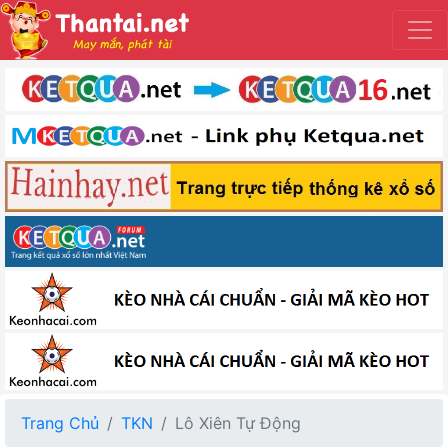
Trang Chủ
T
K
N
Lô Xiên Tự Động