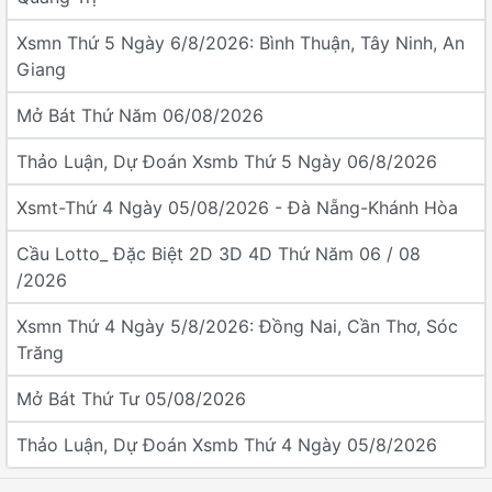
Xsmn Thứ 5 Ngày 6/8/2026: Bình Thuận, Tây Ninh, An
Giang
Mở Bát Thứ Năm 06/08/2026
Thảo Luận, Dự Đoán Xsmb Thứ 5 Ngày 06/8/2026
Xsmt-Thứ 4 Ngày 05/08/2026 - Đà Nẵng-Khánh Hòa
Cầu Lotto_ Đặc Biệt 2D 3D 4D Thứ Năm 06 / 08
/2026
Xsmn Thứ 4 Ngày 5/8/2026: Đồng Nai, Cần Thơ, Sóc
Trăng
Mở Bát Thứ Tư 05/08/2026
Thảo Luận, Dự Đoán Xsmb Thứ 4 Ngày 05/8/2026