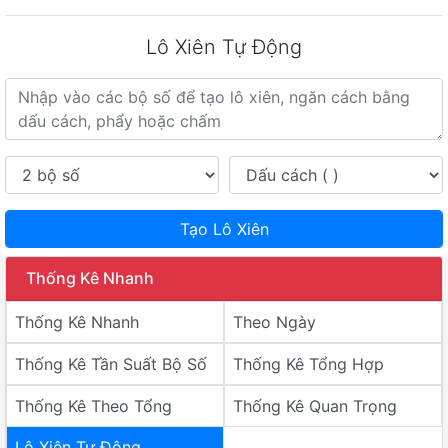
Lô Xiên Tự Động
Tạo Lô Xiên
Thống Kê Nhanh
Thống Kê Nhanh
Theo Ngày
Thống Kê Tần Suất Bộ Số
Thống Kê Tổng Hợp
Thống Kê Theo Tổng
Thống Kê Quan Trọng
Lô Xiên Tự Động