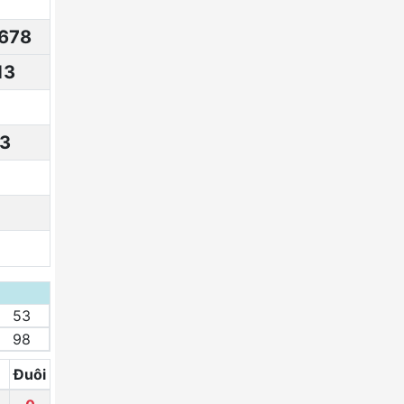
678
13
3
53
98
Đuôi