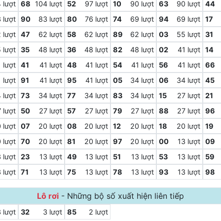
 lượt
68
104 lượt
52
97 lượt
10
90 lượt
63
90 lượt
44
 lượt
90
83 lượt
80
76 lượt
74
69 lượt
94
69 lượt
17
 lượt
47
62 lượt
58
62 lượt
89
62 lượt
03
55 lượt
31
 lượt
35
48 lượt
36
48 lượt
82
48 lượt
02
41 lượt
14
 lượt
41
41 lượt
48
41 lượt
54
41 lượt
56
41 lượt
66
 lượt
91
41 lượt
95
41 lượt
05
34 lượt
06
34 lượt
45
 lượt
73
34 lượt
77
34 lượt
83
34 lượt
15
27 lượt
21
 lượt
50
27 lượt
57
27 lượt
79
27 lượt
88
27 lượt
96
 lượt
07
20 lượt
08
20 lượt
12
20 lượt
18
20 lượt
19
 lượt
70
20 lượt
81
20 lượt
97
20 lượt
00
13 lượt
09
 lượt
23
13 lượt
49
13 lượt
51
13 lượt
53
13 lượt
59
 lượt
71
13 lượt
75
13 lượt
78
13 lượt
93
13 lượt
98
Lô rơi
-
Những
bộ số xuất hiện liên tiếp
 lượt
32
3 lượt
85
2 lượt