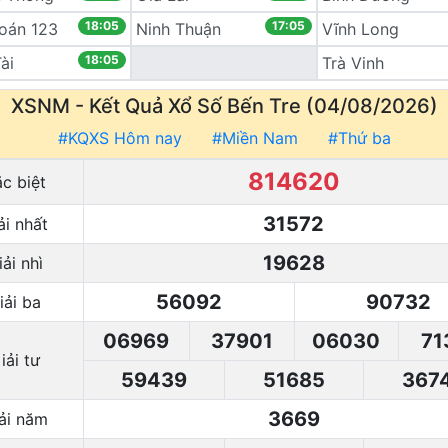
18:05
17:05
oán 123
Ninh Thuận
Vĩnh Long
18:05
ài
Trà Vinh
XSNM - Kết Quả
Xổ Số
Bến Tre (04/08/2026)
#KQXS Hôm nay
#Miền Nam
#Thứ ba
814620
c biệt
31572
ải nhất
19628
ải nhì
56092
90732
iải ba
06969
37901
06030
71
iải tư
59439
51685
367
3669
ải năm