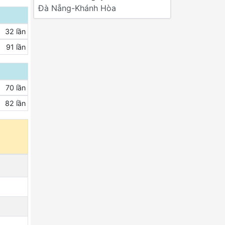
Đà Nẵng-Khánh Hòa
32
lần
91
lần
70
lần
82
lần