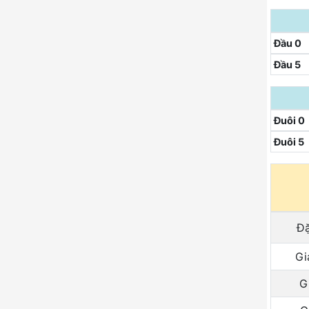
Đầu 0
Đầu 5
Đuôi 0
Đuôi 5
Đặ
Gi
Gi