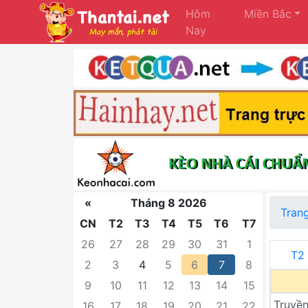
Hôm
Miền Bắc
Nay
«
Tháng 8 2026
Tran
CN
T2
T3
T4
T5
T6
T7
26
27
28
29
30
31
1
T2
2
3
4
5
6
7
8
9
10
11
12
13
14
15
Truyề
16
17
18
19
20
21
22