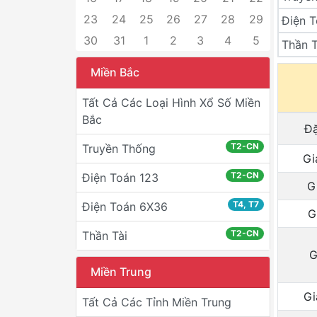
23
24
25
26
27
28
29
Điện T
30
31
1
2
3
4
5
Thần T
Miền Bắc
Tất Cả Các Loại Hình Xổ Số Miền
Bắc
Đặ
T2-CN
Truyền Thống
Gi
T2-CN
Điện Toán 123
Gi
T4, T7
Điện Toán 6X36
G
T2-CN
Thần Tài
G
Miền Trung
Gi
Tất Cả Các Tỉnh Miền Trung