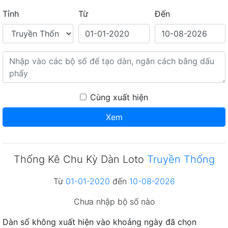
Tỉnh
Từ
Đến
Cùng xuất hiện
Xem
Thống Kê Chu Kỳ Dàn Loto
Truyền Thống
Từ
01-01-2020
đến
10-08-2026
Chưa nhập bộ số nào
Dàn số không xuất hiện vào khoảng ngày đã chọn