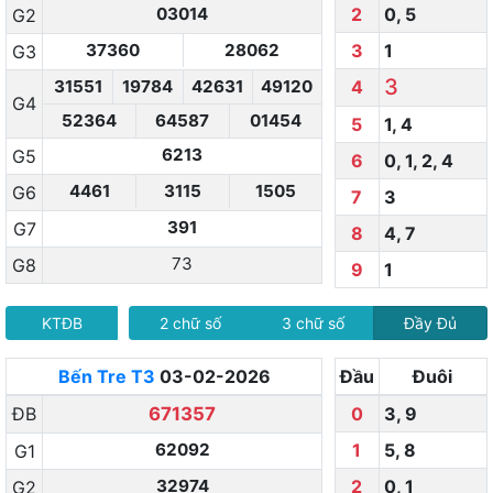
03014
2
0
,
5
G2
37360
28062
3
1
G3
3
31551
19784
42631
49120
4
G4
52364
64587
01454
5
1
,
4
6213
G5
6
0
,
1
,
2
,
4
4461
3115
1505
G6
7
3
391
G7
8
4
,
7
73
G8
9
1
KTĐB
2 chữ số
3 chữ số
Đầy Đủ
Bến Tre
T3
03-02-2026
Đầu
Đuôi
ĐB
671357
0
3
,
9
62092
1
5
,
8
G1
32974
2
0
,
1
G2