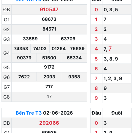
ĐB
910547
0
0
,
3
,
5
68673
1
7
G1
84571
2
2
G2
33559
63705
3
4
G3
7
74353
74103
01264
75689
4
7
,
G4
90379
51500
65334
5
3
,
8
,
9
9172
G5
6
4
7622
2093
9358
G6
7
1
,
2
,
3
,
9
717
G7
8
9
47
G8
9
3
Bến Tre
T3
02-06-2026
Đầu
Đuôi
ĐB
292066
0
3
60935
1
3
,
9
G1