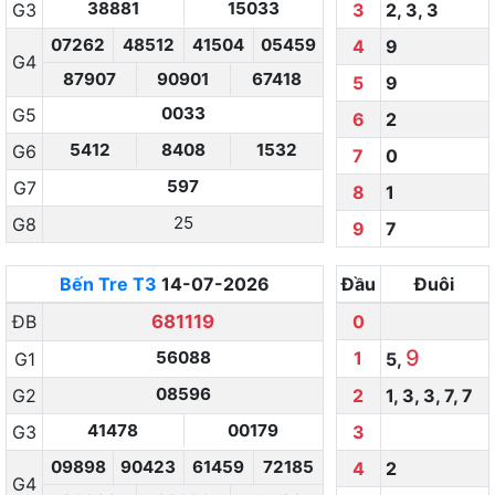
38881
15033
G3
3
2
,
3
,
3
07262
48512
41504
05459
4
9
G4
87907
90901
67418
5
9
0033
G5
6
2
5412
8408
1532
G6
7
0
597
G7
8
1
25
G8
9
7
Bến Tre
T3
14-07-2026
Đầu
Đuôi
ĐB
681119
0
9
56088
1
G1
5
,
08596
G2
2
1
,
3
,
3
,
7
,
7
41478
00179
G3
3
09898
90423
61459
72185
4
2
G4