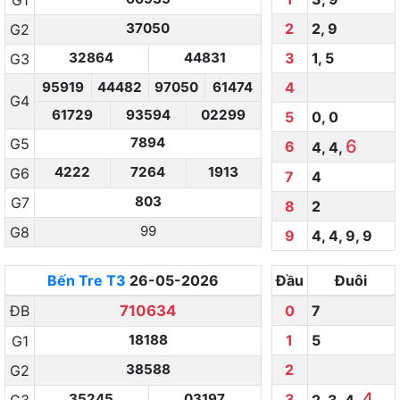
37050
2
2
,
9
G2
32864
44831
3
1
,
5
G3
95919
44482
97050
61474
4
G4
61729
93594
02299
5
0
,
0
7894
G5
6
6
4
,
4
,
4222
7264
1913
G6
7
4
803
G7
8
2
99
G8
9
4
,
4
,
9
,
9
Bến Tre
T3
26-05-2026
Đầu
Đuôi
ĐB
710634
0
7
18188
1
5
G1
38588
2
G2
4
35245
03197
3
G3
2
,
3
,
4
,