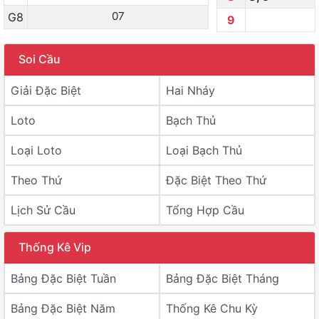
07
G8
9
Soi Cầu
Giải Đặc Biệt
Hai Nháy
Loto
Bạch Thủ
Loại Loto
Loại Bạch Thủ
Theo Thứ
Đặc Biệt Theo Thứ
Lịch Sử Cầu
Tổng Hợp Cầu
Thống Kê Vip
Bảng Đặc Biệt Tuần
Bảng Đặc Biệt Tháng
Bảng Đặc Biệt Năm
Thống Kê Chu Kỳ