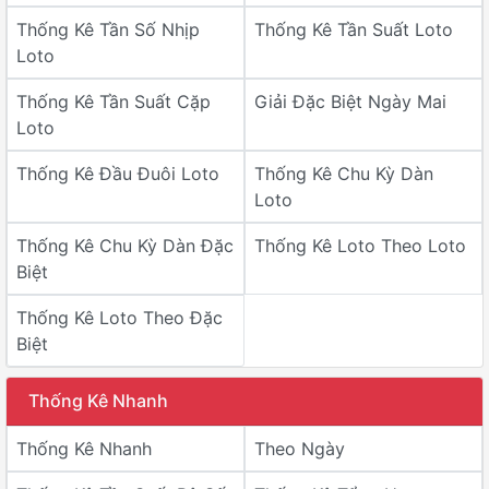
Thống Kê Tần Số Nhịp
Thống Kê Tần Suất Loto
Loto
Thống Kê Tần Suất Cặp
Giải Đặc Biệt Ngày Mai
Loto
Thống Kê Đầu Đuôi Loto
Thống Kê Chu Kỳ Dàn
Loto
Thống Kê Chu Kỳ Dàn Đặc
Thống Kê Loto Theo Loto
Biệt
Thống Kê Loto Theo Đặc
Biệt
Thống Kê Nhanh
Thống Kê Nhanh
Theo Ngày