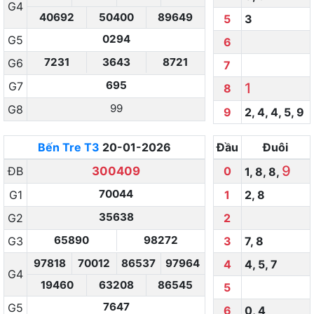
G4
40692
50400
89649
5
3
0294
G5
6
7231
3643
8721
G6
7
695
G7
1
8
99
G8
9
2
,
4
,
4
,
5
,
9
Bến Tre
T3
20-01-2026
Đầu
Đuôi
9
ĐB
300409
0
1
,
8
,
8
,
70044
G1
1
2
,
8
35638
G2
2
65890
98272
G3
3
7
,
8
97818
70012
86537
97964
4
4
,
5
,
7
G4
19460
63208
86545
5
7647
G5
6
0
,
4