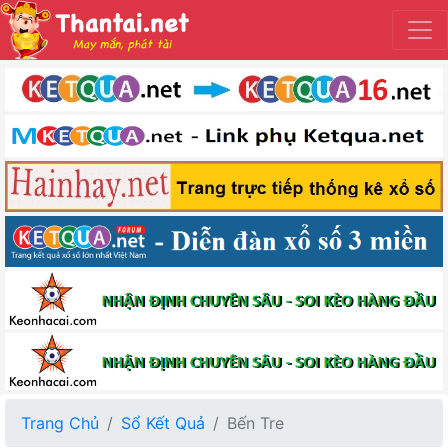
Trang Chủ
Sổ Kết Quả
Bến Tre