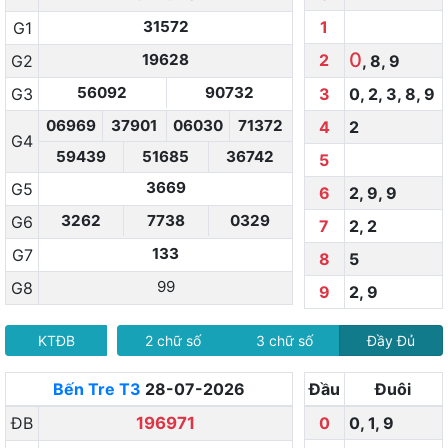
31572
1
G1
0
19628
2
G2
,
8
,
9
56092
90732
G3
3
0
,
2
,
3
,
8
,
9
06969
37901
06030
71372
4
2
G4
59439
51685
36742
5
3669
G5
6
2
,
9
,
9
3262
7738
0329
G6
7
2
,
2
133
G7
8
5
99
G8
9
2
,
9
KTĐB
2 chữ số
3 chữ số
Đầy Đủ
Bến Tre
T3
28-07-2026
Đầu
Đuôi
ĐB
196971
0
0
,
1
,
9