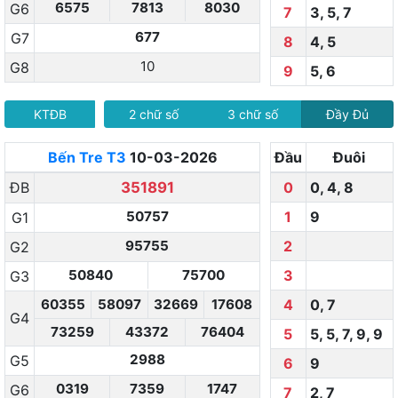
6575
7813
8030
G6
7
3
,
5
,
7
677
G7
8
4
,
5
10
G8
9
5
,
6
KTĐB
2 chữ số
3 chữ số
Đầy Đủ
Bến Tre
T3
10-03-2026
Đầu
Đuôi
ĐB
351891
0
0
,
4
,
8
50757
1
9
G1
95755
2
G2
50840
75700
3
G3
60355
58097
32669
17608
4
0
,
7
G4
73259
43372
76404
5
5
,
5
,
7
,
9
,
9
2988
G5
6
9
0319
7359
1747
G6
7
2
,
7