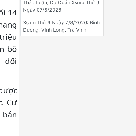
Thảo Luận, Dự Đoán Xsmb Thứ 6
Ngày 07/8/2026
ổi 14
 mang
Xsmn Thứ 6 Ngày 7/8/2026: Bình
Dương, Vĩnh Long, Trà Vinh
triệu
àn bộ
i đối
 được
c. Cư
g bản