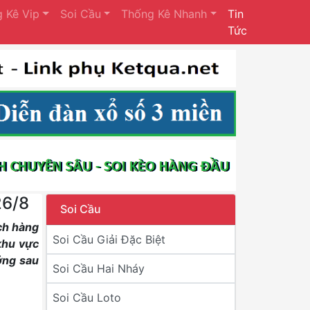
 Kê Vip
Soi Cầu
Thống Kê Nhanh
Tin
Tức
26/8
Soi Cầu
ch hàng
Soi Cầu
Giải Đặc Biệt
 khu vực
ởng sau
Soi Cầu
Hai Nháy
Soi Cầu
Loto