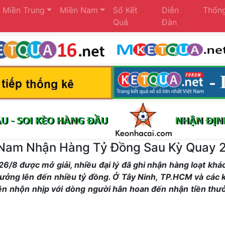
Miền Trung
Miền Nam
Sổ Kết
Diễn
Thống
Quả
Đàn
 Nam Nhận Hàng Tỷ Đồng Sau Kỳ Quay 
6/8 được mở giải, nhiều đại lý đã ghi nhận hàng loạt khá
 thưởng lên đến nhiều tỷ đồng. Ở Tây Ninh, TP.HCM và các
 nên nhộn nhịp với dòng người hân hoan đến nhận tiền thư