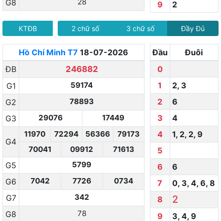
28
G8
9
2
KTĐB
2 chữ số
3 chữ số
Đầy Đủ
Hồ Chí Minh
T7
18-07-2026
Đầu
Đuôi
ĐB
246882
0
59174
1
2
,
3
G1
78893
2
6
G2
29076
17449
3
4
G3
11970
72294
56366
79173
4
1
,
2
,
2
,
9
G4
70041
09912
71613
5
5799
G5
6
6
7042
7726
0734
G6
7
0
,
3
,
4
,
6
,
8
342
G7
2
8
78
G8
9
3
,
4
,
9