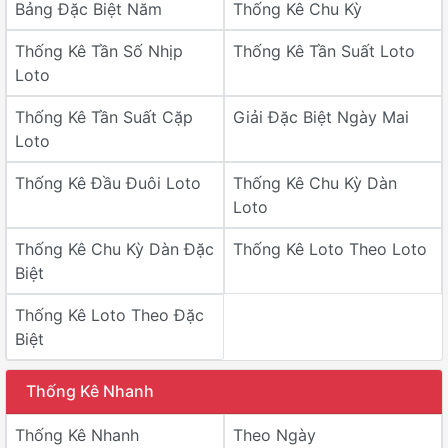
Bảng Đặc Biệt Năm
Thống Kê Chu Kỳ
Thống Kê Tần Số Nhịp
Thống Kê Tần Suất Loto
Loto
Thống Kê Tần Suất Cặp
Giải Đặc Biệt Ngày Mai
Loto
Thống Kê Đầu Đuôi Loto
Thống Kê Chu Kỳ Dàn
Loto
Thống Kê Chu Kỳ Dàn Đặc
Thống Kê Loto Theo Loto
Biệt
Thống Kê Loto Theo Đặc
Biệt
Thống Kê Nhanh
Thống Kê Nhanh
Theo Ngày