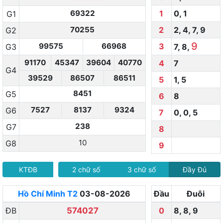
69322
1
0
,
1
G1
70255
2
2
,
4
,
7
,
9
G2
9
99575
66968
3
G3
7
,
8
,
91170
45347
39604
40770
4
7
G4
39529
86507
86511
5
1
,
5
8451
G5
6
8
7527
8137
9324
G6
7
0
,
0
,
5
238
G7
8
10
G8
9
KTĐB
2 chữ số
3 chữ số
Đầy Đủ
Hồ Chí Minh
T2
03-08-2026
Đầu
Đuôi
ĐB
574027
0
8
,
8
,
9