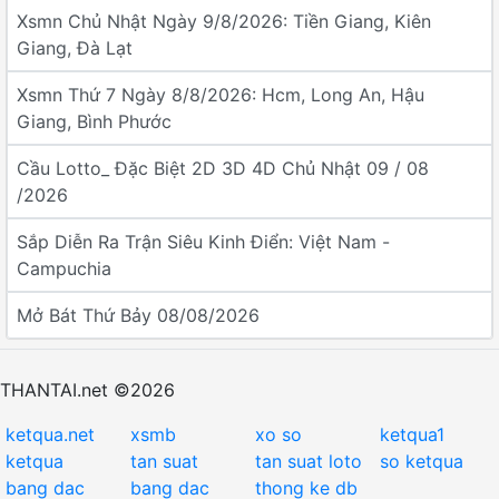
Xsmn Chủ Nhật Ngày 9/8/2026: Tiền Giang, Kiên
Giang, Đà Lạt
Xsmn Thứ 7 Ngày 8/8/2026: Hcm, Long An, Hậu
Giang, Bình Phước
Cầu Lotto_ Đặc Biệt 2D 3D 4D Chủ Nhật 09 / 08
/2026
Sắp Diễn Ra Trận Siêu Kinh Điển: Việt Nam -
Campuchia
Mở Bát Thứ Bảy 08/08/2026
THANTAI.net ©2026
ketqua.net
xsmb
xo so
ketqua1
ketqua
tan suat
tan suat loto
so ketqua
bang dac
bang dac
thong ke db