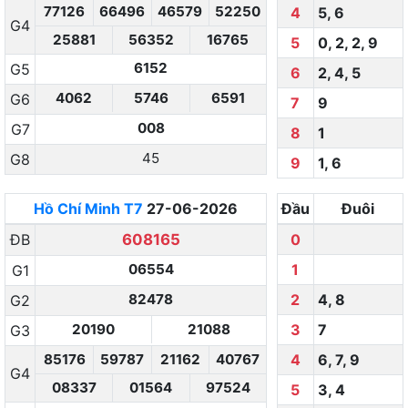
77126
66496
46579
52250
4
5
,
6
G4
25881
56352
16765
5
0
,
2
,
2
,
9
6152
G5
6
2
,
4
,
5
4062
5746
6591
G6
7
9
008
G7
8
1
45
G8
9
1
,
6
Hồ Chí Minh
T7
27-06-2026
Đầu
Đuôi
ĐB
608165
0
06554
1
G1
82478
2
4
,
8
G2
20190
21088
3
7
G3
85176
59787
21162
40767
4
6
,
7
,
9
G4
08337
01564
97524
5
3
,
4