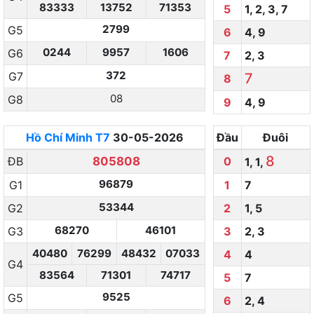
83333
13752
71353
5
1
,
2
,
3
,
7
2799
G5
6
4
,
9
0244
9957
1606
G6
7
2
,
3
372
G7
7
8
08
G8
9
4
,
9
Hồ Chí Minh
T7
30-05-2026
Đầu
Đuôi
8
ĐB
805808
0
1
,
1
,
96879
G1
1
7
53344
G2
2
1
,
5
68270
46101
G3
3
2
,
3
40480
76299
48432
07033
4
4
G4
83564
71301
74717
5
7
9525
G5
6
2
,
4