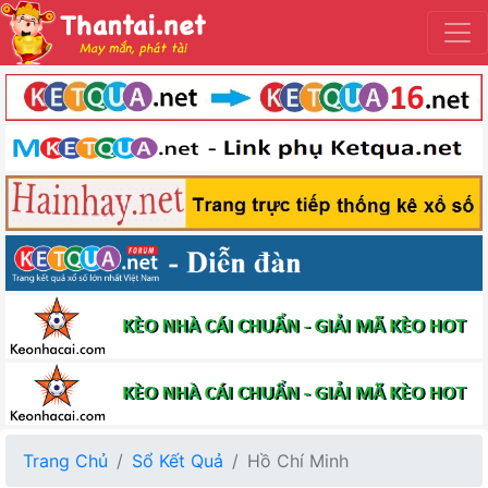
Trang Chủ
Sổ Kết Quả
Hồ Chí Minh