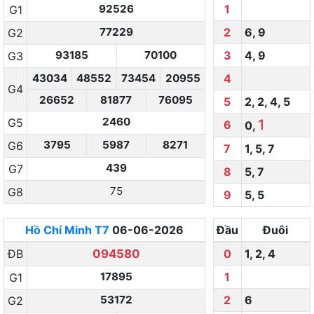
92526
1
G1
77229
2
6
,
9
G2
93185
70100
3
4
,
9
G3
43034
48552
73454
20955
4
G4
26652
81877
76095
5
2
,
2
,
4
,
5
2460
G5
1
6
0
,
3795
5987
8271
G6
7
1
,
5
,
7
439
G7
8
5
,
7
75
G8
9
5
,
5
Hồ Chí Minh
T7
06-06-2026
Đầu
Đuôi
ĐB
094580
0
1
,
2
,
4
17895
1
G1
53172
2
6
G2