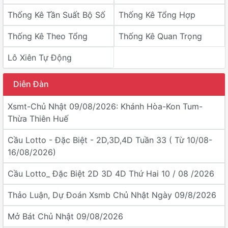
Thống Kê Tần Suất Bộ Số
Thống Kê Tổng Hợp
Thống Kê Theo Tổng
Thống Kê Quan Trọng
Lô Xiên Tự Động
Diễn Đàn
Xsmt-Chủ Nhật 09/08/2026: Khánh Hòa-Kon Tum-
Thừa Thiên Huế
Cầu Lotto - Đặc Biệt - 2D,3D,4D Tuần 33 ( Từ 10/08-
16/08/2026)
Cầu Lotto_ Đặc Biệt 2D 3D 4D Thứ Hai 10 / 08 /2026
Thảo Luận, Dự Đoán Xsmb Chủ Nhật Ngày 09/8/2026
Mở Bát Chủ Nhật 09/08/2026