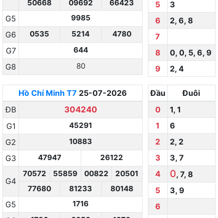
50668
09692
66423
5
3
9985
G5
6
2
,
6
,
8
0535
5214
4780
G6
7
644
G7
8
0
,
0
,
5
,
6
,
9
80
G8
9
2
,
4
Hồ Chí Minh
T7
25-07-2026
Đầu
Đuôi
ĐB
304240
0
1
,
1
45291
1
6
G1
10883
2
2
,
2
G2
47947
26122
3
3
,
7
G3
0
70572
55859
00822
20501
4
,
7
,
8
G4
77680
81233
80148
5
3
,
9
1716
G5
6