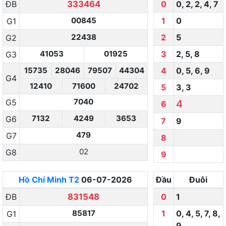
ĐB
333464
0
0
,
2
,
2
,
4
,
7
00845
1
0
G1
22438
2
5
G2
41053
01925
3
2
,
5
,
8
G3
15735
28046
79507
44304
4
0
,
5
,
6
,
9
G4
12410
71600
24702
5
3
,
3
7040
G5
4
6
7132
4249
3653
G6
7
9
479
G7
8
02
G8
9
Hồ Chí Minh
T2
06-07-2026
Đầu
Đuôi
ĐB
831548
0
1
85817
1
0
,
4
,
5
,
7
,
8
,
G1
9