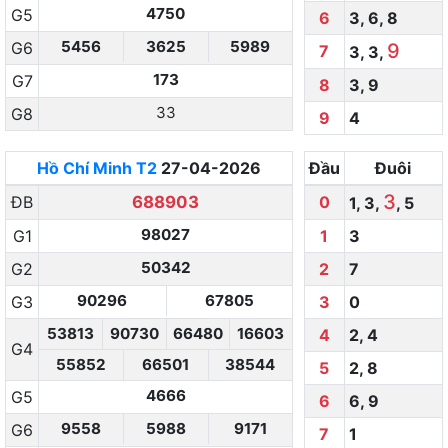
4750
G5
6
3
,
6
,
8
5456
3625
5989
G6
9
7
3
,
3
,
173
G7
8
3
,
9
33
G8
9
4
Hồ Chí Minh
T2
27-04-2026
Đầu
Đuôi
3
ĐB
688903
0
1
,
3
,
,
5
98027
G1
1
3
50342
G2
2
7
90296
67805
G3
3
0
53813
90730
66480
16603
4
2
,
4
G4
55852
66501
38544
5
2
,
8
4666
G5
6
6
,
9
9558
5988
9171
G6
7
1