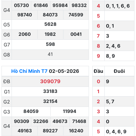
05730
61846
95984
98332
4
0
,
1
,
1
,
6
,
6
G4
98740
84073
74599
5
5628
G5
6
0
,
1
2060
1982
0041
G6
7
3
598
G7
8
2
,
4
,
6
41
G8
9
8
,
9
Hồ Chí Minh
T7
02-05-2026
Đầu
Đuôi
ĐB
309079
0
9
33183
1
G1
32154
2
5
,
7
G2
84059
11994
3
3
G3
90309
32266
49673
71468
4
0
G4
49163
89227
16240
5
0
,
4
,
6
,
9