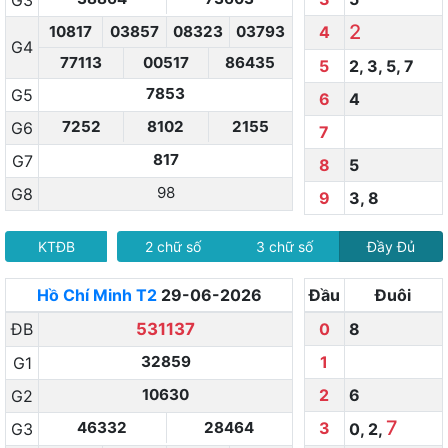
2
10817
03857
08323
03793
4
G4
77113
00517
86435
5
2
,
3
,
5
,
7
7853
G5
6
4
7252
8102
2155
G6
7
817
G7
8
5
98
G8
9
3
,
8
KTĐB
2 chữ số
3 chữ số
Đầy Đủ
Hồ Chí Minh
T2
29-06-2026
Đầu
Đuôi
ĐB
531137
0
8
32859
1
G1
10630
2
6
G2
7
46332
28464
3
G3
0
,
2
,