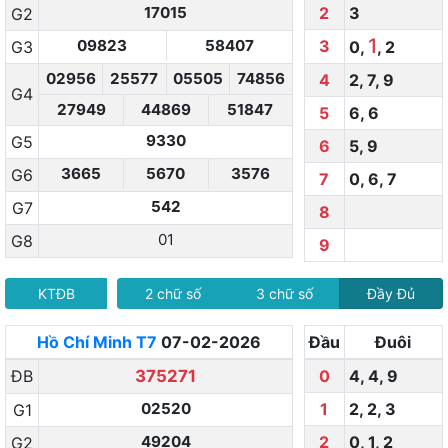
17015
2
3
G2
1
09823
58407
3
G3
0
,
,
2
02956
25577
05505
74856
4
2
,
7
,
9
G4
27949
44869
51847
5
6
,
6
9330
G5
6
5
,
9
3665
5670
3576
G6
7
0
,
6
,
7
542
G7
8
01
G8
9
KTĐB
2 chữ số
3 chữ số
Đầy Đủ
Hồ Chí Minh
T7
07-02-2026
Đầu
Đuôi
ĐB
375271
0
4
,
4
,
9
02520
1
2
,
2
,
3
G1
49204
2
0
,
1
,
2
G2