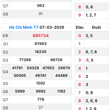
063
G7
8
0
,
6
91
G8
9
1
,
2
,
7
Hồ Chí Minh
T7
07-03-2026
Đầu
Đuôi
ĐB
885734
0
2
,
5
67663
1
G1
18235
2
6
,
7
,
8
G2
4
77399
96726
3
G3
,
5
41791
54328
47952
26670
4
1
G4
05005
49741
44489
5
2
1502
G5
6
3
5989
9992
1182
G6
7
0
,
8
778
G7
8
2
,
9
,
9
27
G8
9
1
,
2
,
9