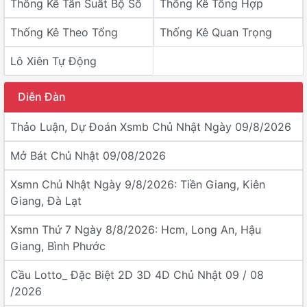
Thống Kê Tần Suất Bộ Số
Thống Kê Tổng Hợp
Thống Kê Theo Tổng
Thống Kê Quan Trọng
Lô Xiên Tự Động
Diễn Đàn
Thảo Luận, Dự Đoán Xsmb Chủ Nhật Ngày 09/8/2026
Mở Bát Chủ Nhật 09/08/2026
Xsmn Chủ Nhật Ngày 9/8/2026: Tiền Giang, Kiên
Giang, Đà Lạt
Xsmn Thứ 7 Ngày 8/8/2026: Hcm, Long An, Hậu
Giang, Bình Phước
Cầu Lotto_ Đặc Biệt 2D 3D 4D Chủ Nhật 09 / 08
/2026