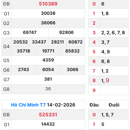
ĐB
510389
0
6
30038
1
1
,
8
G1
36066
2
G2
69747
92806
3
2
,
2
,
6
,
7
,
8
G3
20532
33437
28211
60872
4
3
,
7
G4
35718
19771
85832
5
4
,
9
4359
G5
6
6
,
6
2743
6054
3066
G6
7
1
,
2
381
G7
9
8
1
,
36
G8
9
Hồ Chí Minh
T7
14-02-2026
Đầu
Đuôi
ĐB
525331
0
1
,
5
,
7
14432
1
5
G1