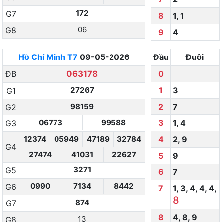
172
G7
8
1
,
1
06
G8
9
4
Hồ Chí Minh
T7
09-05-2026
Đầu
Đuôi
ĐB
063178
0
27267
1
3
G1
98159
2
7
G2
06773
99588
3
1
,
4
G3
12374
05949
47189
32784
4
2
,
9
G4
27474
41031
22627
5
9
3271
G5
6
7
0990
7134
8442
G6
7
1
,
3
,
4
,
4
,
4
,
8
874
G7
8
4
,
8
,
9
13
G8