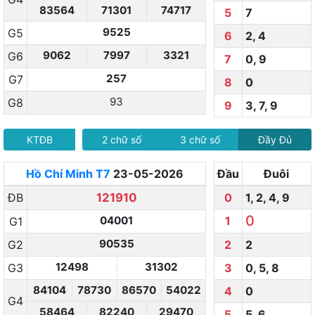
83564
71301
74717
5
7
9525
G5
6
2
,
4
9062
7997
3321
G6
7
0
,
9
257
G7
8
0
93
G8
9
3
,
7
,
9
KTĐB
2 chữ số
3 chữ số
Đầy Đủ
Hồ Chí Minh
T7
23-05-2026
Đầu
Đuôi
ĐB
121910
0
1
,
2
,
4
,
9
0
04001
1
G1
90535
G2
2
2
12498
31302
G3
3
0
,
5
,
8
84104
78730
86570
54022
4
0
G4
58464
82240
29470
5
5
,
6