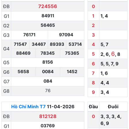
ĐB
724556
0
84911
1
1
,
4
G1
56465
2
G2
76171
97094
3
G3
71547
34467
89393
53714
4
5
,
7
G4
88469
78345
75365
6
5
2
,
6
,
,
8
8156
G5
6
5
,
5
,
7
,
9
5658
0084
1452
G6
7
1
,
6
084
G7
8
4
,
4
76
G8
9
3
,
4
Hồ Chí Minh
T7
11-04-2026
Đầu
Đuôi
ĐB
812128
0
3
,
3
,
3
,
4
,
6
,
9
03769
G1