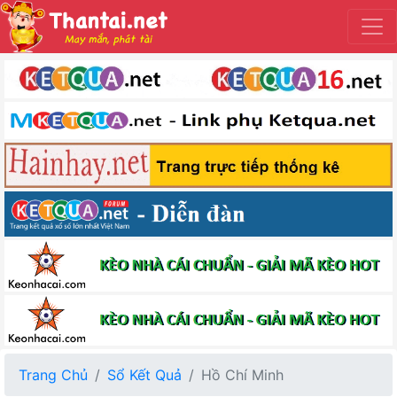
Trang Chủ
Sổ Kết Quả
Hồ Chí Minh