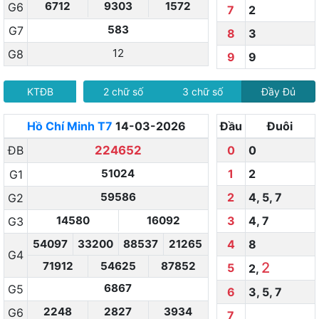
6712
9303
1572
G6
7
2
583
G7
8
3
12
G8
9
9
KTĐB
2 chữ số
3 chữ số
Đầy Đủ
Hồ Chí Minh
T7
14-03-2026
Đầu
Đuôi
ĐB
224652
0
0
51024
1
2
G1
59586
2
4
,
5
,
7
G2
14580
16092
3
4
,
7
G3
54097
33200
88537
21265
4
8
G4
71912
54625
87852
2
5
2
,
6867
G5
6
3
,
5
,
7
2248
2827
3934
G6
7