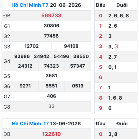
Hồ Chí Minh
T7
20-06-2026
Đầu
Đuôi
ĐB
569733
0
2
,
6
,
6
,
8
30806
1
2
,
6
G1
77488
2
3
G2
3
12702
94108
3
G3
3
,
93986
24942
54496
38550
4
2
,
7
G4
24312
74323
57347
5
0
,
1
3581
G5
6
9271
5551
0516
G6
7
1
406
G7
8
1
,
6
,
8
33
G8
9
6
Hồ Chí Minh
T7
13-06-2026
Đầu
Đuôi
ĐB
122619
0
3
,
8