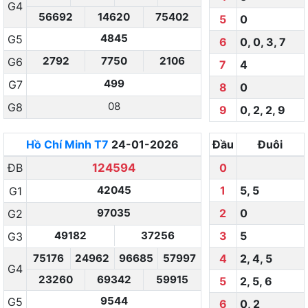
G4
56692
14620
75402
5
0
4845
G5
6
0
,
0
,
3
,
7
2792
7750
2106
G6
7
4
499
G7
8
0
08
G8
9
0
,
2
,
2
,
9
Hồ Chí Minh
T7
24-01-2026
Đầu
Đuôi
ĐB
124594
0
42045
1
5
,
5
G1
97035
2
0
G2
49182
37256
3
5
G3
75176
24962
96685
57997
4
2
,
4
,
5
G4
23260
69342
59915
5
2
,
5
,
6
9544
G5
6
0
,
2