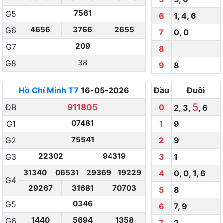
7561
G5
6
1
,
4
,
6
4656
3766
2655
G6
7
0
,
0
209
G7
8
38
G8
9
8
Hồ Chí Minh
T7
16-05-2026
Đầu
Đuôi
5
ĐB
911805
0
2
,
3
,
,
6
07481
G1
1
9
75541
G2
2
9
22302
94319
G3
3
1
31340
06531
29369
19229
4
0
,
0
,
1
,
6
G4
29267
31681
70703
5
8
0346
G5
6
7
,
9
1440
5694
1358
G6
7
2