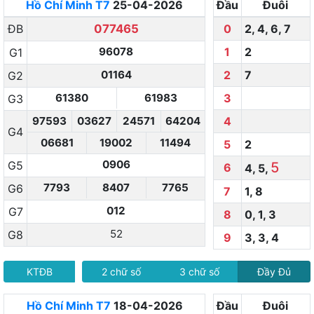
Hồ Chí Minh
T7
25-04-2026
Đầu
Đuôi
ĐB
077465
0
2
,
4
,
6
,
7
96078
1
2
G1
01164
2
7
G2
61380
61983
3
G3
97593
03627
24571
64204
4
G4
06681
19002
11494
5
2
0906
G5
5
6
4
,
5
,
7793
8407
7765
G6
7
1
,
8
012
G7
8
0
,
1
,
3
52
G8
9
3
,
3
,
4
KTĐB
2 chữ số
3 chữ số
Đầy Đủ
Hồ Chí Minh
T7
18-04-2026
Đầu
Đuôi