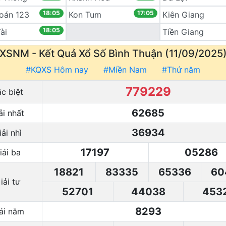
18:05
17:05
oán 123
Kon Tum
Kiên Giang
18:05
ài
Tiền Giang
XSNM - Kết Quả
Xổ Số
Bình Thuận (11/09/2025
#KQXS Hôm nay
#Miền Nam
#Thứ năm
779229
c biệt
62685
ải nhất
36934
ải nhì
17197
05286
iải ba
18821
83335
65336
60
iải tư
52701
44038
453
8293
ải năm