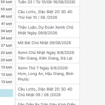
Tuần 33 ( Từ 10/08-16/08/2026)
55 lượt
55 lượt
Cầu Lotto_ Đặc Biệt 2D 3D 4D
48 lượt
Thứ Hai 10 / 08 /2026
41 lượt
Thảo Luận, Dự Đoán Xsmb Chủ
34 lượt
Nhật Ngày 09/8/2026
34 lượt
Mở Bát Chủ Nhật 09/08/2026
27 lượt
Xsmn Chủ Nhật Ngày 9/8/2026:
20 lượt
Tiền Giang, Kiên Giang, Đà Lạt
20 lượt
13 lượt
Xsmn Thứ 7 Ngày 8/8/2026:
Hcm, Long An, Hậu Giang, Bình
13 lượt
Phước
13 lượt
Cầu Lotto_ Đặc Biệt 2D 3D 4D
Chủ Nhật 09 / 08 /2026
Sắp Diễn Ra Trận Siêu Kinh Điển: