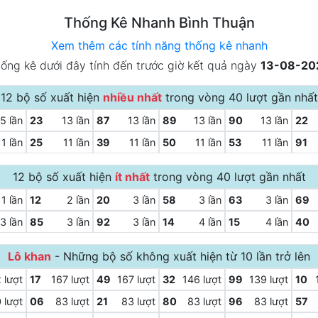
Thống Kê Nhanh Bình Thuận
Xem thêm các tính năng thống kê nhanh
ống kê dưới đây tính đến trước giờ kết quả ngày
13-08-20
12 bộ số xuất hiện
nhiều nhất
trong vòng
40 lượt gần nhất
5 lần
23
13 lần
87
13 lần
89
13 lần
90
13 lần
22
11 lần
25
11 lần
39
11 lần
50
11 lần
53
11 lần
91
12 bộ số xuất hiện
ít nhất
trong vòng
40 lượt gần nhất
1 lần
12
2 lần
20
3 lần
58
3 lần
63
3 lần
69
3 lần
85
3 lần
92
3 lần
14
4 lần
15
4 lần
40
Lô khan
-
Những
bộ số không xuất hiện từ 10 lần trở lên
 lượt
17
167 lượt
49
167 lượt
32
146 lượt
99
139 lượt
10
 lượt
06
83 lượt
21
83 lượt
80
83 lượt
96
83 lượt
57