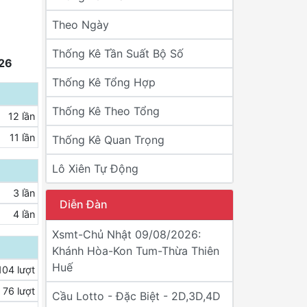
Theo Ngày
Thống Kê Tần Suất Bộ Số
26
Thống Kê Tổng Hợp
Thống Kê Theo Tổng
12 lần
11 lần
Thống Kê Quan Trọng
Lô Xiên Tự Động
3 lần
Diễn Đàn
4 lần
Xsmt-Chủ Nhật 09/08/2026:
Khánh Hòa-Kon Tum-Thừa Thiên
Huế
104 lượt
76 lượt
Cầu Lotto - Đặc Biệt - 2D,3D,4D