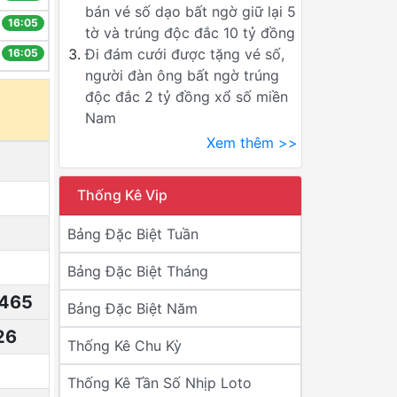
bán vé số dạo bất ngờ giữ lại 5
16:05
tờ và trúng độc đắc 10 tỷ đồng
Đi đám cưới được tặng vé số,
16:05
người đàn ông bất ngờ trúng
)
độc đắc 2 tỷ đồng xổ số miền
Nam
Xem thêm >>
Thống Kê Vip
Bảng Đặc Biệt Tuần
Bảng Đặc Biệt Tháng
465
Bảng Đặc Biệt Năm
26
Thống Kê Chu Kỳ
Thống Kê Tần Số Nhịp Loto