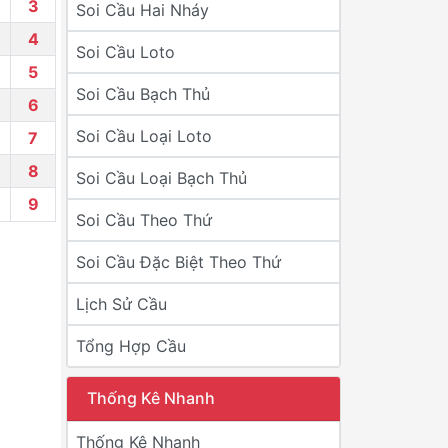
3
Soi Cầu
Hai Nháy
4
Soi Cầu
Loto
5
Soi Cầu
Bạch Thủ
6
Soi Cầu
Loại Loto
7
8
Soi Cầu
Loại Bạch Thủ
9
Soi Cầu
Theo Thứ
Soi Cầu
Đặc Biệt Theo Thứ
Lịch Sử Cầu
Tổng Hợp Cầu
Thống Kê Nhanh
Thống Kê Nhanh