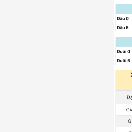
Đầu 0
Đầu 5
Đuôi 0
Đuôi 5
Đặ
Gi
Gi