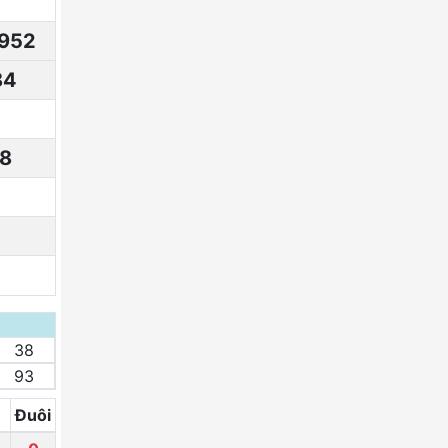
952
84
8
38
93
Đuôi